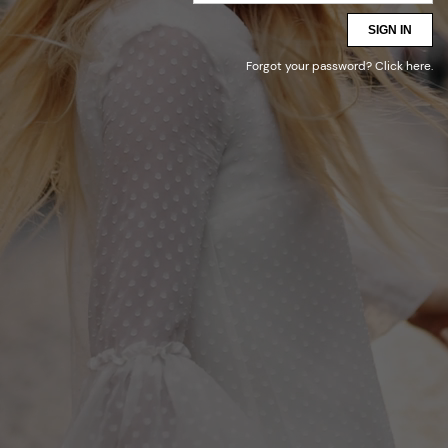
SIGN IN
Forgot your password?
Click here
.