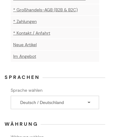
* Großhandels-AGB (B2B & B2C)
* Zahlungen
* Kontakt / Anfahrt
Neue Artikel
Im Angebot
SPRACHEN
Sprache wählen
WÄHRUNG
Währung wählen