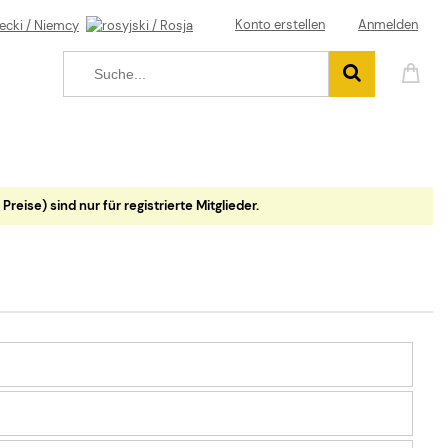
Konto erstellen
Anmelden
eise) sind nur für registrierte Mitglieder.