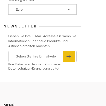
NEWSLETTER
Geben Sie Ihre E-Mail-Adresse ein, wenn Sie
Informationen über neue Produkte und
Aktionen erhalten möchten.
Ihre Daten werden gemäß unserer
Datenschutzerklärung
verarbeitet
MENÜ