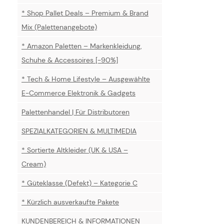
* Shop Pallet Deals – Premium & Brand
Mix (Palettenangebote)
* Amazon Paletten – Markenkleidung,
Schuhe & Accessoires [-90%]
* Tech & Home Lifestyle – Ausgewählte
E-Commerce Elektronik & Gadgets
Palettenhandel | Für Distributoren
SPEZIALKATEGORIEN & MULTIMEDIA
* Sortierte Altkleider (UK & USA –
Cream)
* Güteklasse (Defekt) – Kategorie C
* Kürzlich ausverkaufte Pakete
KUNDENBEREICH & INFORMATIONEN