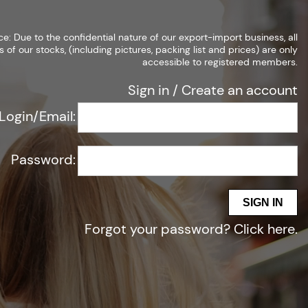
Zarejestruj się
Zaloguj się
ce: Due to the confidential nature of our export-import business, all
s of our stocks, (including pictures, packing list and prices) are only
accessible to registered members.
Sign in
/
Create an account
Login/Email:
cyfikacja dostaw i ceny) są dostępne tylko dla zarejestrowanych
Password:
SIGN IN
Forgot your password?
Click here
.