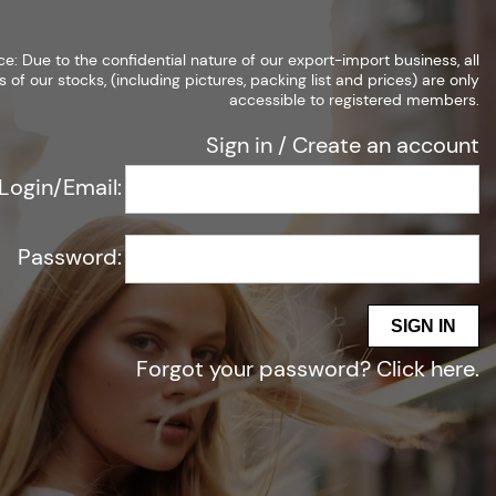
Создать учетную запись
Войти
ce: Due to the confidential nature of our export-import business, all
s of our stocks, (including pictures, packing list and prices) are only
accessible to registered members.
Sign in
/
Create an account
Login/Email:
тографии, упаковочный лист и цены) доступны только для
Password:
SIGN IN
Forgot your password?
Click here
.