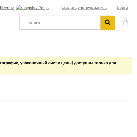
Создать учетную запись
Войти
тографии, упаковочный лист и цены) доступны только для