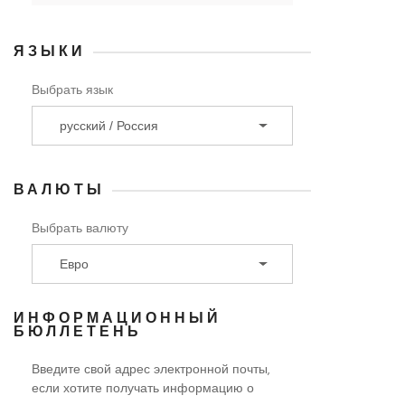
ЯЗЫКИ
Выбрать язык
ВАЛЮТЫ
Выбрать валюту
ИНФОРМАЦИОННЫЙ
БЮЛЛЕТЕНЬ
Введите свой адрес электронной почты,
если хотите получать информацию о