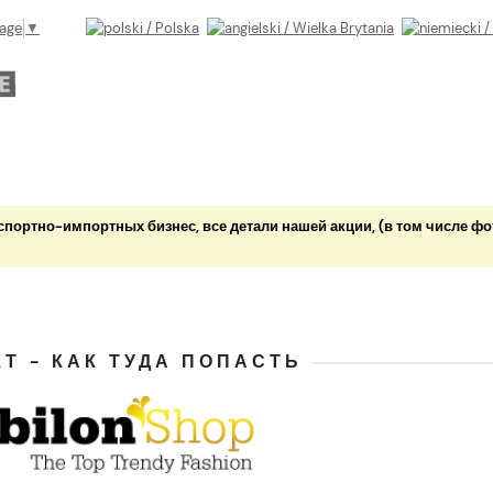
uage
▼
портно-импортных бизнес, все детали нашей акции, (в том числе фо
Т - КАК ТУДА ПОПАСТЬ