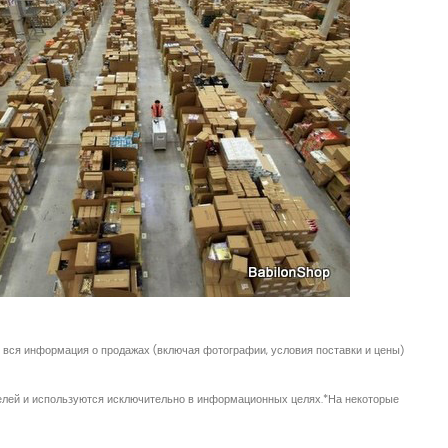
вся информация о продажах (включая фотографии, условия поставки и цены)
елей и используются исключительно в информационных целях.
*На некоторые