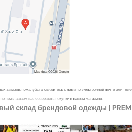
ых заказов, пожалуйста, свяжитесь с нами по электронной почте или тел
но приглашаем вас совершить покупки в нашем магазине.
вый склад брендовой одежды | PREM