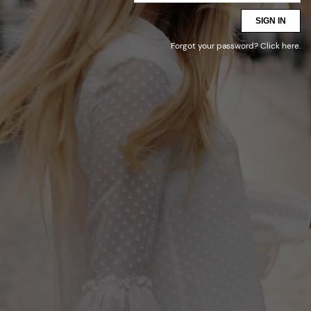
SIGN IN
Forgot your password?
Click here
.